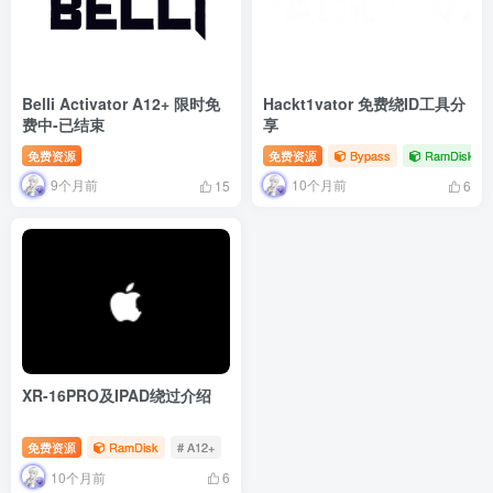
Belli Activator A12+ 限时免
Hackt1vator 免费绕ID工具分
费中-已结束
享
免费资源
免费资源
Bypass
RamDisk
9个月前
10个月前
15
6
XR-16PRO及IPAD绕过介绍
免费资源
RamDisk
# A12+
10个月前
6