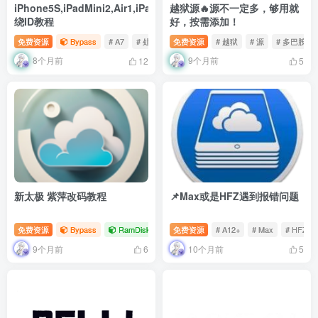
iPhone5S,iPadMini2,Air1,iPadMini3,
越狱源🔥源不一定多，够用就
绕ID教程
好，按需添加！
免费资源
Bypass
# A7
# 处理器
免费资源
# iPhone5S
# 越狱
# 源
# 多巴胺
8个月前
9个月前
12
5
新太极 紫萍改码教程
📌Max或是HFZ遇到报错问题
免费资源
Bypass
RamDisk
# 新太极
免费资源
# 越狱
# A12+
# 免越狱
# Max
# HFZ
9个月前
10个月前
6
5