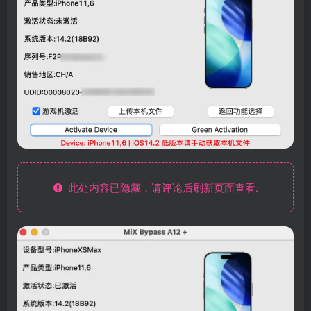
此处内容已隐藏，请评论后刷新页面查看.