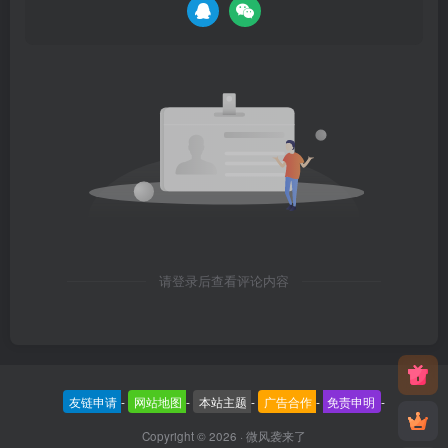
请登录后查看评论内容
友链申请
-
网站地图
-
本站主题
-
广告合作
-
免责申明
-
Copyright © 2026 ·
微风袭来了