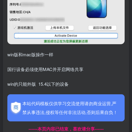
win版和mac版操作一样
国行设备必须使用MAC并开启网络共享
win的只能外版 15.4以下的设备
本站代码模板仅供学习交流使用请勿商业运营,严
禁从事违法,侵权等任何非法活动,否则后果自负！
------本页内容已结束，喜欢请分享------