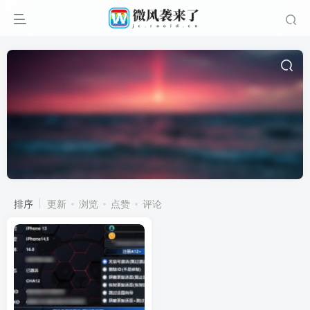
排序
更新
浏览
点赞
评论