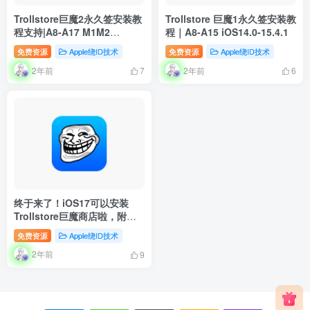
Trollstore巨魔2永久签安装教
Trollstore 巨魔1永久签安装教
程支持|A8-A17 M1M2
程｜A8-A15 iOS14.0-15.4.1
iOS15.5-16.6.1
免费资源
Apple绕ID技术
免费资源
Apple绕ID技术
2年前
2年前
7
6
终于来了！iOS17可以安装
Trollstore巨魔商店啦，附上
详细安装教程
免费资源
Apple绕ID技术
2年前
9