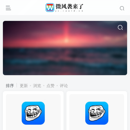
排序
更新
浏览
点赞
评论