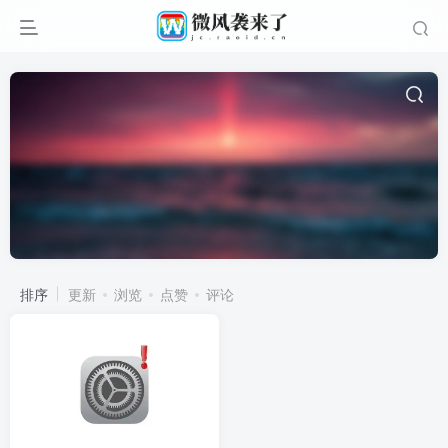
排序
更新
浏览
点赞
评论