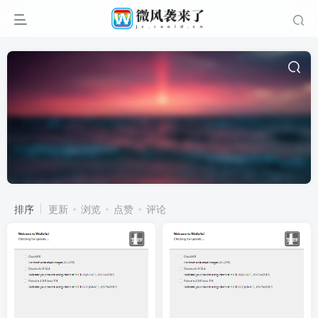
排序
更新
浏览
点赞
评论