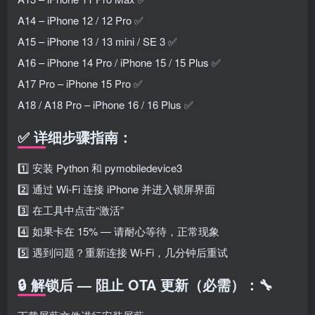
A14 – iPhone 12 / 12 Pro ✅
A15 – iPhone 13 / 13 mini / SE 3 ✅
A16 – iPhone 14 Pro / iPhone 15 / 15 Plus ✅
A17 Pro – iPhone 15 Pro ✅
A18 / A18 Pro – iPhone 16 / 16 Plus ✅
✅ 详细步骤指南：
1️⃣ 安装 Python 和 pymobiledevice3
2️⃣ 通过 Wi-Fi 连接 iPhone 并进入锁屏界面
3️⃣ 在工具中点击“激活”
4️⃣ 如果卡在 15% — 请耐心等待，正常现象
5️⃣ 遇到问题？重新连接 Wi-Fi，几分钟后重试
🔒 解锁后 — 阻止 OTA 更新（必需）：🔧