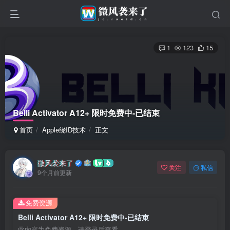
1
123
15
Belli Activator A12+ 限时免费中-已结束
首页
Apple绕ID技术
正文
微风袭来了
关注
私信
9个月前更新
免费资源
Belli Activator A12+ 限时免费中-已结束
此内容为免费资源，请登录后查看