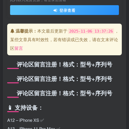
登录查看
温馨提示：
本文最后更新于
，
2025-11-06 13:37:26
某些文章具有时效性，若有错误或已失效，请在文末评论
区
留言
评论区留言注册！格式：型号+序列号
评论区留言注册！格式：型号+序列号
评论区留言注册！格式：型号+序列号
📱 支持设备：
A12 – iPhone XS ✅
A13 – iPhone 11 Pro Max ✅