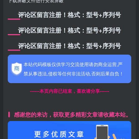
下载屏蔽文件进行安装屏蔽
评论区留言注册！格式：型号+序列号
评论区留言注册！格式：型号+序列号
评论区留言注册！格式：型号+序列号
本站代码模板仅供学习交流使用请勿商业运营,严
禁从事违法,侵权等任何非法活动,否则后果自负！
------本页内容已结束，喜欢请分享------
感谢您的来访，获取更多精彩文章请收藏本站。